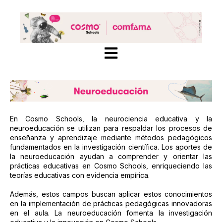
Open main navigation
En Cosmo Schools, la neurociencia educativa y la
neuroeducación se utilizan para respaldar los procesos de
enseñanza y aprendizaje mediante métodos pedagógicos
fundamentados en la investigación científica. Los aportes de
la neuroeducación ayudan a comprender y orientar las
prácticas educativas en Cosmo Schools, enriqueciendo las
teorías educativas con evidencia empírica.
Además, estos campos buscan aplicar estos conocimientos
en la implementación de prácticas pedagógicas innovadoras
en el aula. La neuroeducación fomenta la investigación