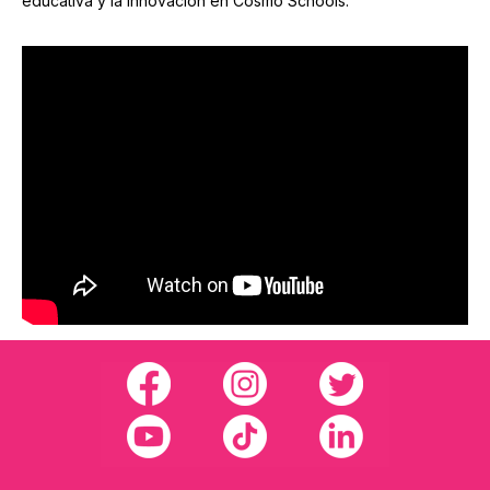
educativa y la innovación en Cosmo Schools.