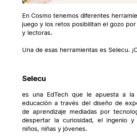
En Cosmo tenemos diferentes herramien
juego y los retos posibilitan el gozo p
y lectoras.
Una de esas herramientas es Selecu. ¡
Selecu
es una EdTech que le apuesta a la 
educación a través del diseño de exper
de aprendizaje mediadas por tecnolog
despertar la curiosidad, el ingenio y
niños, niñas y jóvenes.